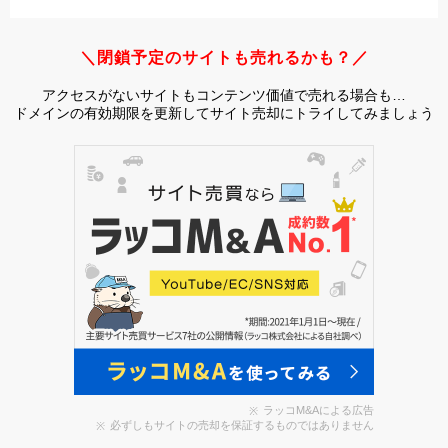
＼閉鎖予定のサイトも売れるかも？／
アクセスがないサイトもコンテンツ価値で売れる場合も…
ドメインの有効期限を更新してサイト売却にトライしてみましょう
ラッコM&Aによる広告
必ずしもサイトの売却を保証するものではありません